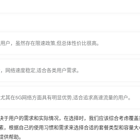
用户，虽然存在限速政策,但总体性价比很高。
，网络速度稳定,适合各类用户需求。
尤其在5G网络方面具有明显优势,适合追求高速流量的用户。
决于用户的需求和实际情况，在选择时，我们应该综合考虑覆盖
素，根据自己的使用习惯和需求来选择合适的套餐类型和容量大
提供帮助。