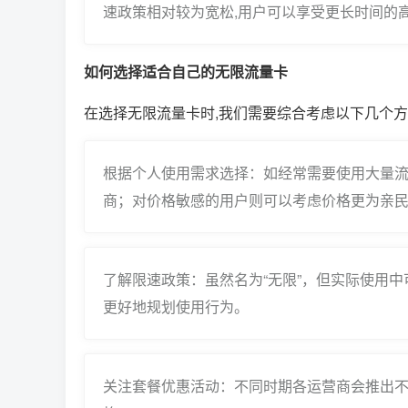
速政策相对较为宽松,用户可以享受更长时间的
如何选择适合自己的无限流量卡
在选择无限流量卡时,我们需要综合考虑以下几个
根据个人使用需求选择：如经常需要使用大量
商；对价格敏感的用户则可以考虑价格更为亲
了解限速政策：虽然名为“无限”，但实际使用
更好地规划使用行为。
关注套餐优惠活动：不同时期各运营商会推出不