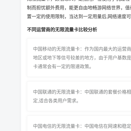
制而担忧额外费用，能更自由地畅游网络世界，值
置一定的使用限制，当达到一定用量后,网络速度
不同运营商的无限流量卡比较分析
中国移动的无限流量卡：作为国内最大的运营
地区或地下等信号较差的地方，由于用户基数庞
卡通常会有一定的限速政策。
中国联通的无限流量卡：中国联通的套餐价格
定,适合各类用户需求。
中国电信的无限流量卡：中国电信在网速和稳定