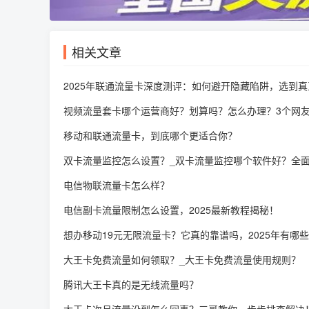
相关文章
2025年联通流量卡深度测评：如何避开隐藏陷阱，选到
视频流量套卡哪个运营商好？划算吗？怎么办理？3个网
移动和联通流量卡，到底哪个更适合你？
双卡流量监控怎么设置？_双卡流量监控哪个软件好？全
电信物联流量卡怎么样？
电信副卡流量限制怎么设置，2025最新教程揭秘！
想办移动19元无限流量卡？它真的靠谱吗，2025年有哪
大王卡免费流量如何领取？_大王卡免费流量使用规则？
腾讯大王卡真的是无线流量吗？