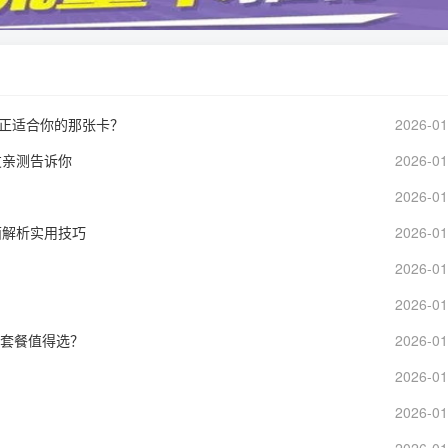
真正适合你的那张卡？
2026-01
友亲测告诉你
2026-01
2026-01
面解析实用技巧
2026-01
2026-01
2026-01
些套餐值得选？
2026-01
2026-01
2026-01