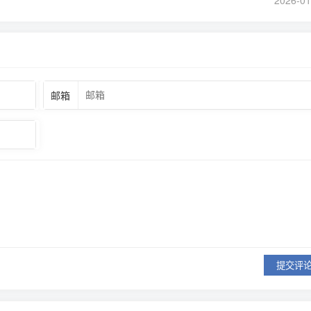
！
2026-01
邮箱
提交评