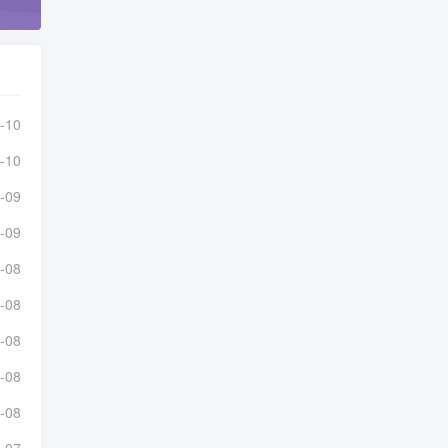
-10
-10
-09
-09
-08
-08
-08
-08
-08