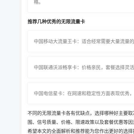
格。
推荐几种优秀的无限流量卡
中国移动大流量王卡：适合经常需要大量流量的
中国联通沃派畅享卡：价格亲民，套餐选择灵活
中国电信星卡：在网速和稳定性方面表现优秀，
不同的无限流量卡各有优缺点，选择哪种好主要取
围、信号质量、价格、限速政策以及套餐优惠等因
希望本文的全面解析和推荐能为您作出更好的选择