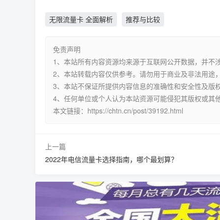
无限流量卡 全面解析
推荐与比较
免责声明
1、本站所有内容资源均来源于互联网公开数据，并不
2、本站转载内容仅供参考。请勿用于商业及非法用途，
3、本站不保证所提供内容信息的准确性和安全性及版
4、任何单位或个人认为本站资源可能侵犯其版权或其
本文链接：https://chtn.cn/post/39192.html
上一篇
2022年电信流量卡选择指南，哪个最划算？