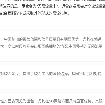
得注意的是，尽管名为“无限流量卡”，运营商通常会对高速流量
可能会受到影响或采取其他形式的限流措施。
商，中国移动的覆盖范围和信号质量具有明显优势，尤其在偏远
大，高峰时段可能会出现网络拥堵的情况,中国移动的无限流量
相对较为亲民，提供了较为灵活的套餐选择，其网络速度相对稳
性方面表现尤为出色，尤其在5G网络方面具有显著优势，其限