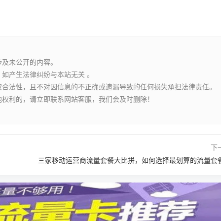
涉及未公开的内容。
如产生法律纠纷与本站无关 。
权合法性，且不对因信息的不正确或遗漏导致的任何损失承担法律责任。
他权利的，请立即联系网站客服，我们会及时删除！
下
三家移动运营商流量套餐大比拼，如何选择最划算的流量套