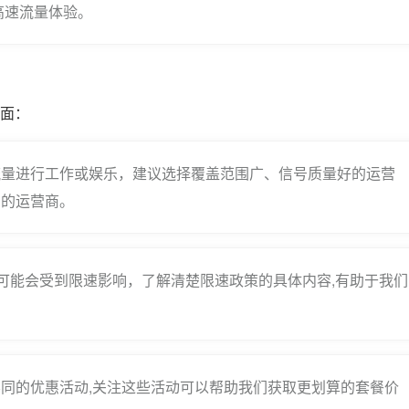
高速流量体验。
方面：
流量进行工作或娱乐，建议选择覆盖范围广、信号质量好的运营
民的运营商。
中可能会受到限速影响，了解清楚限速政策的具体内容,有助于我们
同的优惠活动,关注这些活动可以帮助我们获取更划算的套餐价