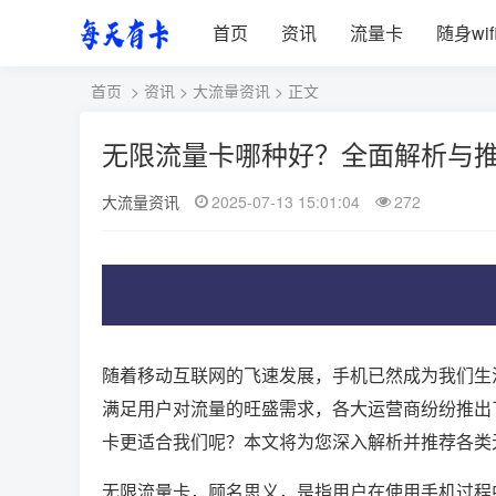
首页
资讯
流量卡
随身wif
首页
>
资讯
>
大流量资讯
> 正文
无限流量卡哪种好？全面解析与
大流量资讯
2025-07-13 15:01:04
272
随着移动互联网的飞速发展，手机已然成为我们生
满足用户对流量的旺盛需求，各大运营商纷纷推出
卡更适合我们呢？本文将为您深入解析并推荐各类
无限流量卡，顾名思义，是指用户在使用手机过程