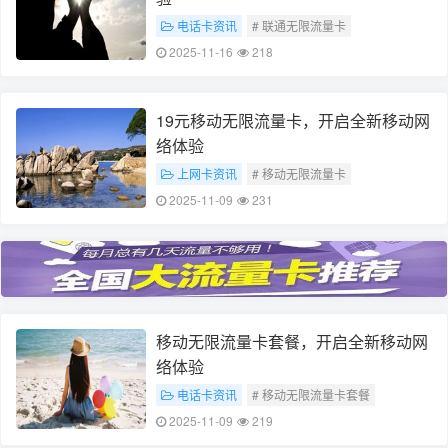
电话卡资讯
# 联通无限流量卡
# 全新移动网络体验
2025-11-16
218
19元移动无限流量卡，开启全新移动网
络体验
上网卡资讯
# 移动无限流量卡
# 全新移动网络体验
2025-11-09
231
移动无限流量卡套餐，开启全新移动网
络体验
电话卡资讯
# 移动无限流量卡套餐
# 全新移动网络体验
2025-11-09
219