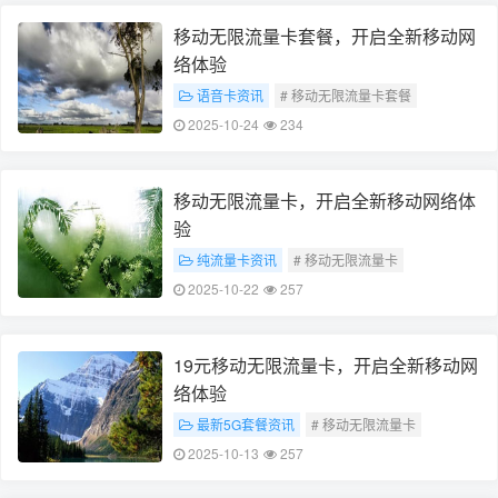
移动无限流量卡套餐，开启全新移动网
络体验
语音卡资讯
# 移动无限流量卡套餐
# 全新移动网络体验
2025-10-24
234
移动无限流量卡，开启全新移动网络体
验
纯流量卡资讯
# 移动无限流量卡
# 全新移动网络体验
2025-10-22
257
19元移动无限流量卡，开启全新移动网
络体验
最新5G套餐资讯
# 移动无限流量卡
# 全新移动网络体验
2025-10-13
257