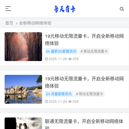
首页
> 全新移动网络体验
19元移动无限流量卡，开启全新移动网
络体验
最新5G套餐资讯
# 移动无限流量卡
# 全新移动网络体验
2025-11-26
256
19元移动无限流量卡，开启全新移动网
络体验
流量套餐资讯
# 移动无限流量卡
# 全新移动网络体验
2025-11-24
206
联通无限流量卡，开启全新移动网络体
验