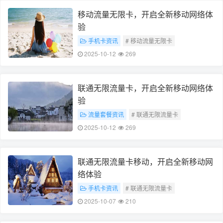
移动流量无限卡，开启全新移动网络体
验
手机卡资讯
# 移动流量无限卡
# 全新移动网络体验
2025-10-12
269
联通无限流量卡，开启全新移动网络体
验
流量套餐资讯
# 联通无限流量卡
# 全新移动网络体验
2025-10-12
269
联通无限流量卡移动，开启全新移动网
络体验
手机卡资讯
# 联通无限流量卡
# 全新移动网络体验
2025-10-07
210