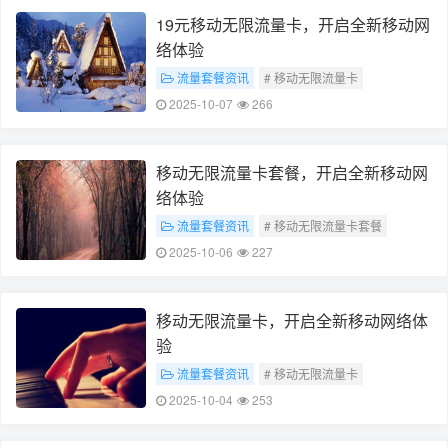
19元移动无限流量卡，开启全新移动网
络体验
流量套餐资讯
# 移动无限流量卡
# 全新移动网络体验
2025-10-07
266
移动无限流量卡套餐，开启全新移动网
络体验
流量套餐资讯
# 移动无限流量卡套餐
# 全新移动网络体验
2025-10-06
227
移动无限流量卡，开启全新移动网络体
验
流量套餐资讯
# 移动无限流量卡
# 全新移动网络体验
2025-10-04
253