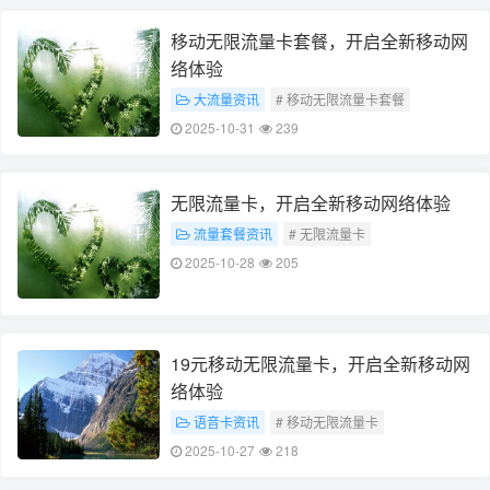
移动无限流量卡套餐，开启全新移动网
络体验
大流量资讯
# 移动无限流量卡套餐
# 全新移动网络体验
2025-10-31
239
无限流量卡，开启全新移动网络体验
流量套餐资讯
# 无限流量卡
# 全新移动网络体验
2025-10-28
205
19元移动无限流量卡，开启全新移动网
络体验
语音卡资讯
# 移动无限流量卡
# 全新移动网络体验
2025-10-27
218