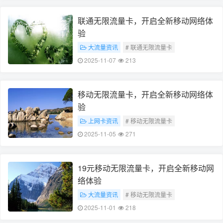
联通无限流量卡，开启全新移动网络体
验
大流量资讯
# 联通无限流量卡
# 全新移动网络体验
2025-11-07
213
移动无限流量卡，开启全新移动网络体
验
上网卡资讯
# 移动无限流量卡
# 全新移动网络体验
2025-11-05
271
19元移动无限流量卡，开启全新移动网
络体验
大流量资讯
# 移动无限流量卡
# 全新移动网络体验
2025-11-01
218