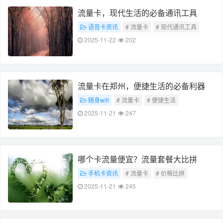
流量卡，现代生活的必备通讯工具
语音卡资讯
# 流量卡
# 现代通讯工具
2025-11-22
202
流量卡在郑州，便捷生活的必备利器
随身wifi
# 流量卡
# 便捷生活
2025-11-21
247
哪个卡流量便宜？流量套餐大比拼
手机卡资讯
# 流量卡
# 价格比拼
2025-11-21
245