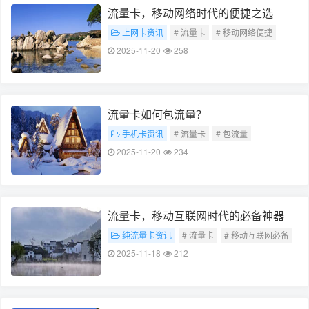
流量卡，移动网络时代的便捷之选
上网卡资讯
# 流量卡
# 移动网络便捷
2025-11-20
258
流量卡如何包流量？
手机卡资讯
# 流量卡
# 包流量
2025-11-20
234
流量卡，移动互联网时代的必备神器
纯流量卡资讯
# 流量卡
# 移动互联网必备
2025-11-18
212