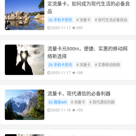
定流量卡，如何成为现代生活的必备良
品
手机卡资讯
# 流量卡
# 现代生活必备良品
2025-11-17
260
流量卡元500m，便捷、实惠的移动网
络新选择
手机卡资讯
# 流量卡
# 实惠移动网络
2025-11-17
199
流量卡，现代通信的必备利器
随身wifi
# 流量卡
# 现代通信利器
2025-11-16
195