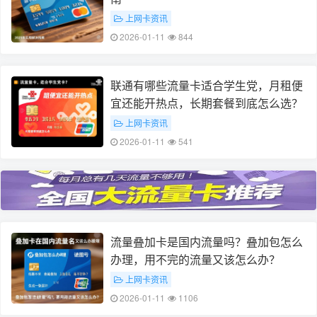
上网卡资讯
2026-01-11
844
联通有哪些流量卡适合学生党，月租便
宜还能开热点，长期套餐到底怎么选？
上网卡资讯
2026-01-11
541
流量叠加卡是国内流量吗？叠加包怎么
办理，用不完的流量又该怎么办？
上网卡资讯
2026-01-11
1106