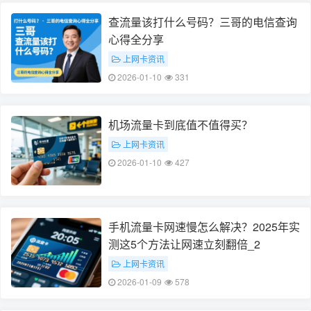
查流量该打什么号码？三哥的电信查询
心得全分享
上网卡资讯
2026-01-10
331
机场流量卡到底值不值得买？
上网卡资讯
2026-01-10
427
手机流量卡网速慢怎么解决？2025年实
测这5个方法让网速立刻翻倍_2
上网卡资讯
2026-01-09
578