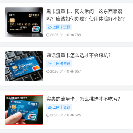
黑卡流量卡，网友常问：这东西靠谱
吗？应该如何办理？使用体验好不好？
上网卡资讯
2026-01-10
789
通话流量卡怎么选才不会踩坑？
上网卡资讯
2026-01-10
657
实惠的流量卡，怎么挑选才不吃亏？
上网卡资讯
2026-01-10
525