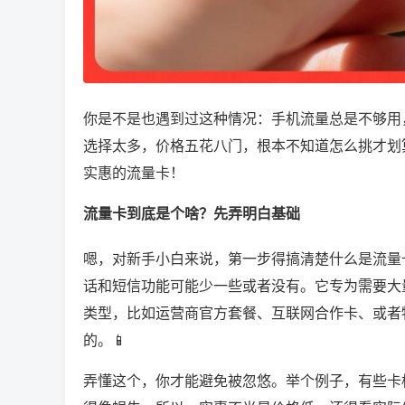
你是不是也遇到过这种情况：手机流量总是不够用
选择太多，价格五花八门，根本不知道怎么挑才划
实惠的流量卡！
流量卡到底是个啥？先弄明白基础
嗯，对新手小白来说，第一步得搞清楚什么是流量
话和短信功能可能少一些或者没有。它专为需要大
类型，比如运营商官方套餐、互联网合作卡、或者
的。📱
弄懂这个，你才能避免被忽悠。举个例子，有些卡