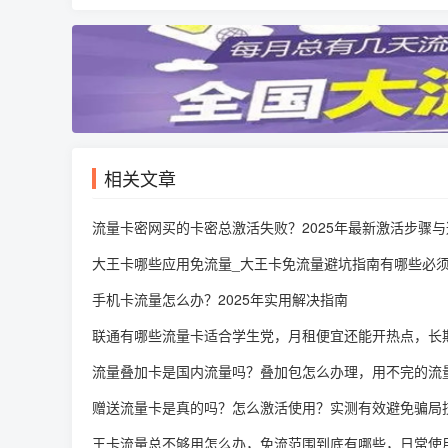
相关文章
流量卡密网买的卡密总激活失败？2025年最新激活步骤
大王卡哪些应用免流量_大王卡免流量避坑指南有哪些必
手机卡流量怎么办？2025年实用解决指南
联通有哪些流量卡适合学生党，月租便宜还能开热点，长
流量叠加卡是国内流量吗？叠加包怎么办理，用不完的流
赠送流量卡是真的吗？怎么激活使用？实测有效避免骗局
王卡流量总不够用怎么办，免流范围到底有哪些，日常使