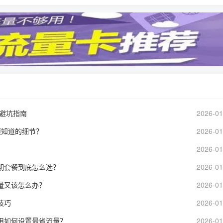
与避坑指南
2026-01
须知道的细节？
2026-01
2026-01
期套餐到底怎么选？
2026-01
量又该怎么办？
2026-01
技巧
2026-01
用如何设置最省流量？
2026-01