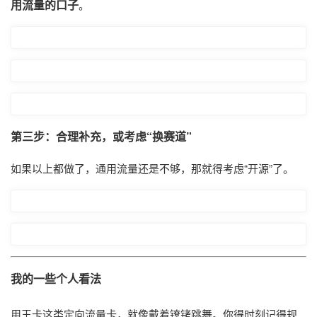
用流量的口子
。
第三步：合理补充，或考虑“换赛道”
如果以上都做了，通用流量还是不够，那就得考虑“开源”了。
我的一些个人看法
用王卡这类定向流量卡，就像戴着镣铐跳舞。你得时刻记得规