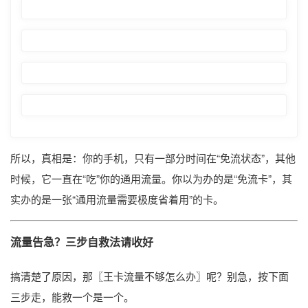
所以，真相是：你的手机，只有一部分时间在“免流状态”，其他
时候，它一直在“吃”你的通用流量。你以为办的是“免流卡”，其
实办的是一张“通用流量需要极度省着用”的卡。
流量告急？三步自救法请收好
搞清楚了原因，那〖王卡流量不够怎么办〗呢？别急，按下面
三步走，能救一个是一个。