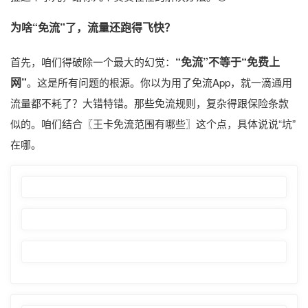
为啥“免流”了，流量还跑得飞快？
“免流”不等于“免费上
首先，咱们得破除一个最大的幻觉：
网”
。这是所有问题的根源。你以为用了免流App，就一滴通用
流量都不耗了？大错特错。那些免流规则，复杂得跟保险条款
似的。咱们结合〖王卡免流范围有哪些〗这个点，具体说说“坑”
在哪。