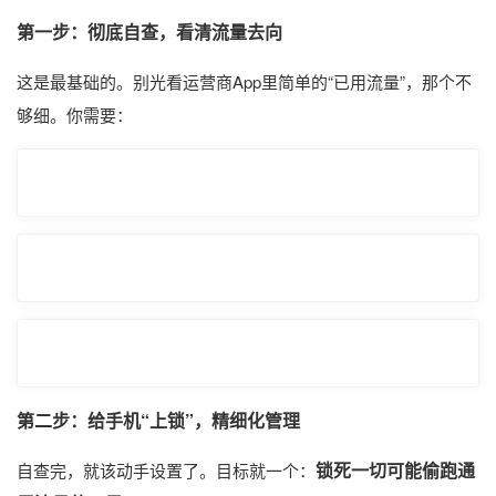
第一步：彻底自查，看清流量去向
这是最基础的。别光看运营商App里简单的“已用流量”，那个不
够细。你需要：
第二步：给手机“上锁”，精细化管理
锁死一切可能偷跑通
自查完，就该动手设置了。目标就一个：