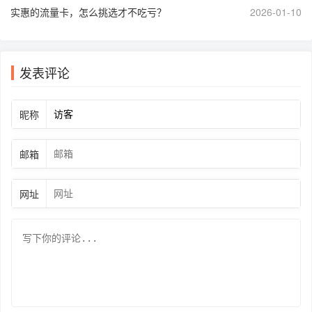
实惠的流量卡，怎么挑选才不吃亏？
2026-01-10
发表评论
昵称
邮箱
网址