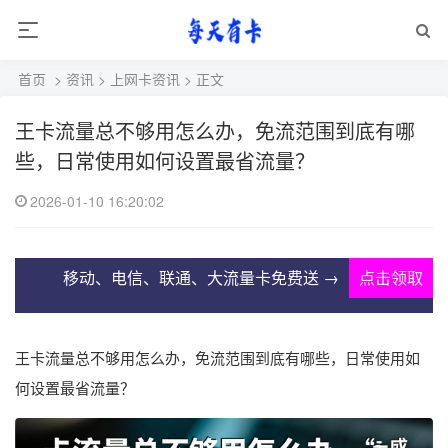
首页
>
资讯
>
上网卡资讯
> 正文
王卡流量总不够用怎么办，免流范围到底有哪
些，日常使用如何设置最省流量？
2026-01-10 16:20:02
移动、电信、联通、大流量卡免费送 →
点击领取
王卡流量总不够用怎么办，免流范围到底有哪些，日常使用如
何设置最省流量？