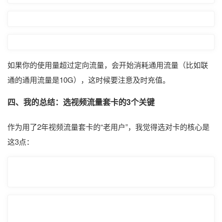
如果你的使用量超过定向流量，会开始消耗通用流量（比如联
通的通用流量是10G），这时候要注意及时充值。
四、我的总结：选视频流量套卡的3个关键
作为用了2年视频流量套卡的“老用户”，我觉得选对卡的核心是
这3点：