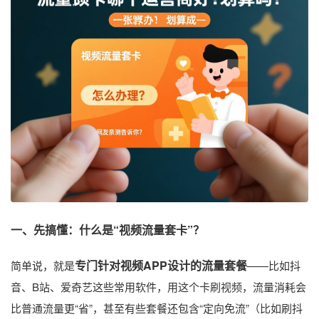
一、先搞懂：什么是“视频流量套卡”？
专门针对视频APP设计的流量套餐
简单说，就是
——比如抖
音、B站、爱奇艺这些常用软件，用这个卡刷视频，流量消耗会
比普通流量更“省”，甚至有些套餐还包含“定向免流”（比如刷抖