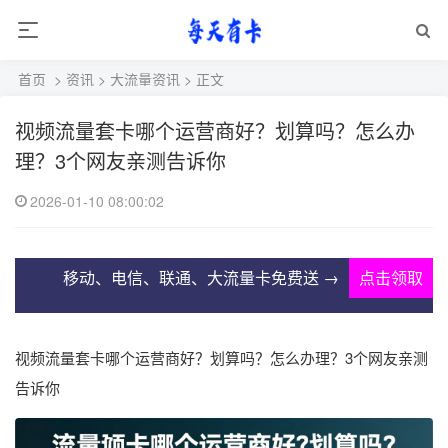
首页
>
资讯
>
大流量资讯
> 正文
视频流量套卡哪个运营商好？划算吗？怎么办
理？3个网友亲测告诉你
2026-01-10 08:00:02
移动、电信、联通、大流量卡免费送 →
点击领取
视频流量套卡哪个运营商好？划算吗？怎么办理？3个网友亲测
告诉你