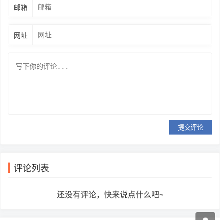
邮箱
网址
提交评论
评论列表
还没有评论，快来说点什么吧~