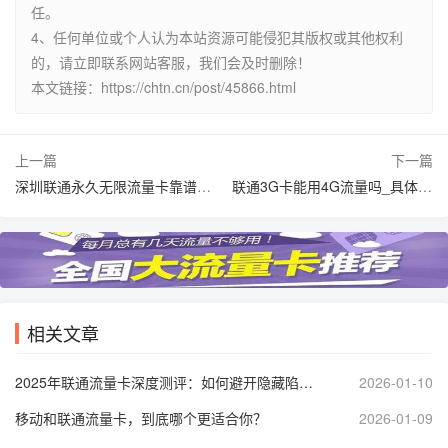
任。
4、任何单位或个人认为本站资源可能侵犯其版权或其他权利
的，请立即联系网站客服，我们会及时删除！
本文链接：https://chtn.cn/post/45866.html
上一篇
下一篇
深圳联通永久无限流量卡靠谱吗_深圳联通29元无限流量卡实测如何？
联通3G卡能用4G流量吗_具体该怎么升级操作？
相关文章
2025年联通流量卡深度测评：如何避开隐藏陷阱，选到真正适合你的那张卡？
2026-01-10
移动和联通流量卡，到底哪个更适合你？
2026-01-09