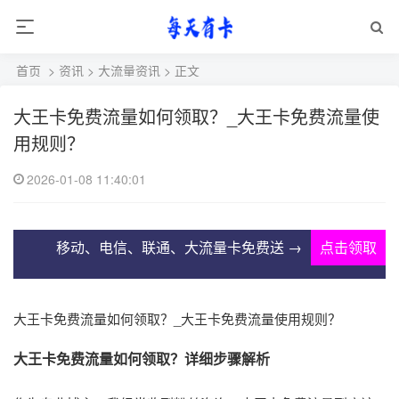
首页
>
资讯
>
大流量资讯
> 正文
大王卡免费流量如何领取？_大王卡免费流量使
用规则？
2026-01-08 11:40:01
移动、电信、联通、大流量卡免费送 →
点击领取
大王卡免费流量如何领取？_大王卡免费流量使用规则？
大王卡免费流量如何领取？详细步骤解析