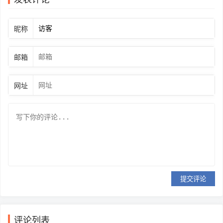
昵称
邮箱
网址
提交评论
评论列表