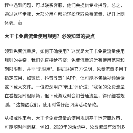
程中遇到问题，可以联系客服，他们会提供专业指导。总之，
通过这些步骤，大部分用户都能轻松获取免费流量，提升上网
体验。👍
大王卡免费流量使用规则？必须知道的要点
领到免费流量后，如何正确使用？这就是大王卡免费流量使用
规则的关键。我们先直接给答案：免费流量通常有使用范围和
期限限制，并非“无限用”。根据联通官方说明，免费流量多用于
指定应用，如微信、抖音等热门APP，但可能不包括视频通话
或下载大文件。一位资深用户“老王”评价道：“我领的免费流量
在看视频时很顺畅，但下载游戏时会扣普通流量，得仔细看规
则。” 这提醒我们，使用时需仔细阅读活动条款。
从权威性来看，大王卡免费流量的使用规则基于运营商政策，
可能随时间调整。例如，2023年的活动中，免费流量有效期多