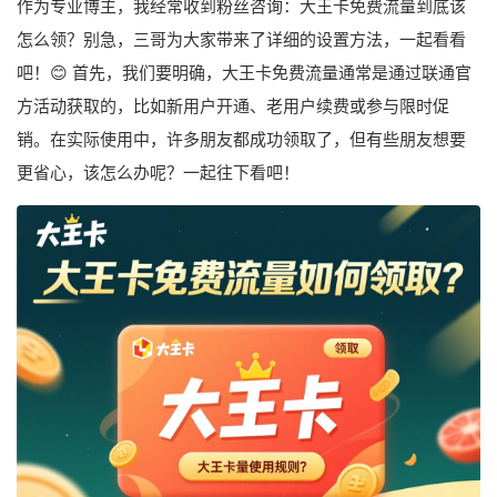
作为专业博主，我经常收到粉丝咨询：大王卡免费流量到底该
怎么领？别急，三哥为大家带来了详细的设置方法，一起看看
吧！😊 首先，我们要明确，大王卡免费流量通常是通过联通官
方活动获取的，比如新用户开通、老用户续费或参与限时促
销。在实际使用中，许多朋友都成功领取了，但有些朋友想要
更省心，该怎么办呢？一起往下看吧！