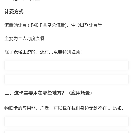
计费方式
流量池计费 (多张卡共享总流量)、生命周期计费等
主要为个人月度套餐
除了表格里说的，还有几点要特别注意：
三、这卡主要用在哪些地方？（应用场景）
物联卡的应用非常广泛，可以说在我们身边无处不在 。比如：