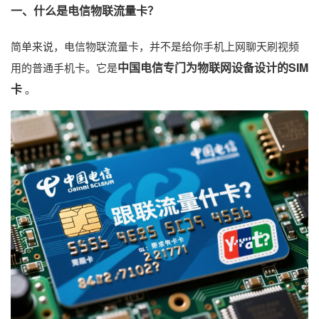
一、什么是电信物联流量卡？
简单来说，电信物联流量卡，并不是给你手机上网聊天刷视频
中国电信专门为物联网设备设计的SIM
用的普通手机卡。它是
卡
​ 。