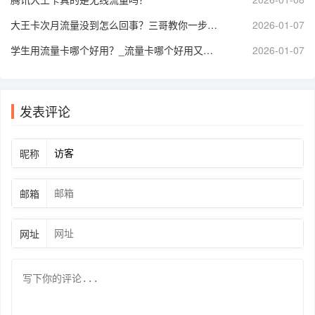
大王卡次月流量没到怎么回事？三哥教你一步步排查解决！
2026-01-07
学生用流量卡哪个好用？_流量卡哪个好用又便宜？
2026-01-07
发表评论
昵称
邮箱
网址