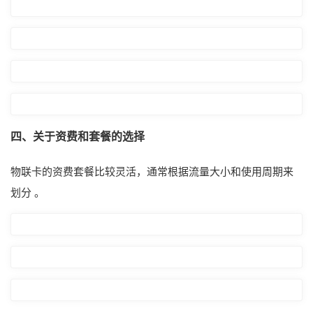
四、关于资费和套餐的选择
物联卡的资费套餐比较灵活，通常根据流量大小和使用周期来
划分 。