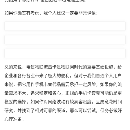
如果你确实有考虑，我个人建议一定要非常谨慎：
总的来说，电信物联流量卡是物联网时代的重要基础设施，给
企业和各行各业带来了极大的便利。但对于我们普通个人用户
来说，把它用作手机卡替代品需要承担一定风险。如果你的流
量需求不大，追求稳定和省心，正规的手机卡套餐可能仍是更
稳妥的选择；如果你对网络波动有较高容忍度，且愿意花时间
研究，并找到了相对可靠的渠道，那么可以尝试，但务必做好
心理准备。