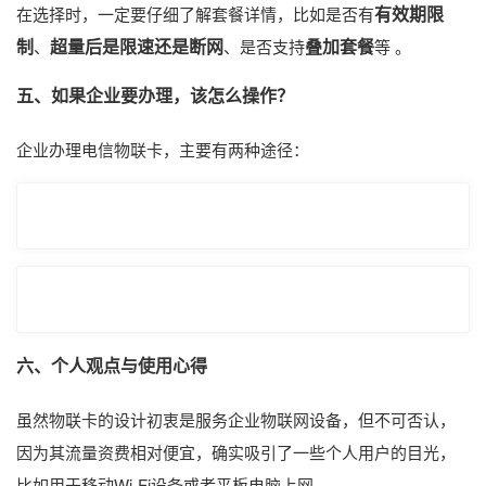
有效期限
在选择时，一定要仔细了解套餐详情，比如是否有
制
超量后是限速还是断网
叠加套餐
、
、是否支持
等 。
五、如果企业要办理，该怎么操作？
企业办理电信物联卡，主要有两种途径：
六、个人观点与使用心得
虽然物联卡的设计初衷是服务企业物联网设备，但不可否认，
因为其流量资费相对便宜，确实吸引了一些个人用户的目光，
比如用于移动Wi-Fi设备或者平板电脑上网。