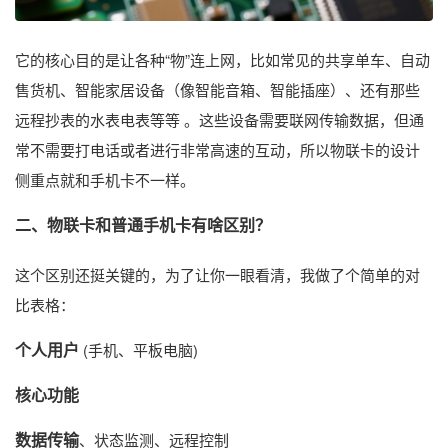
它的核心目的是让各种“物”连上网，比如常见的共享单车、自动
售货机、智能家居设备（像智能音箱、智能插座）、还有那些
远程抄表的水表电表等等 。这些设备需要联网传输数据，但通
常不需要打电话或者进行非常高速的互动，所以物联卡的设计
侧重点就和手机卡不一样。
二、物联卡和普通手机卡有啥区别？
这个区别还挺关键的，为了让你一眼看清，我做了个简单的对
比表格：
个人用户
​ (手机、平板电脑)
核心功能
数据传输
、状态监测、远程控制