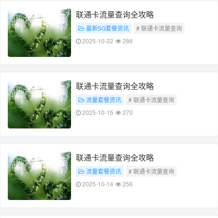
联通卡流量查询全攻略
最新5G套餐资讯
# 联通卡流量查询
# 流量查询全攻略
2025-10-22
286
联通卡流量查询全攻略
流量套餐资讯
# 联通卡流量查询
# 流量查询全攻略
2025-10-15
270
联通卡流量查询全攻略
流量套餐资讯
# 联通卡流量查询
# 流量查询全攻略
2025-10-14
256