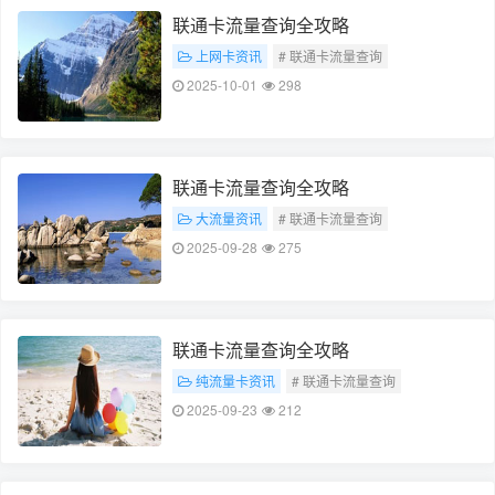
联通卡流量查询全攻略
上网卡资讯
# 联通卡流量查询
# 流量查询全攻略
2025-10-01
298
联通卡流量查询全攻略
大流量资讯
# 联通卡流量查询
# 流量查询全攻略
2025-09-28
275
联通卡流量查询全攻略
纯流量卡资讯
# 联通卡流量查询
# 流量查询全攻略
2025-09-23
212