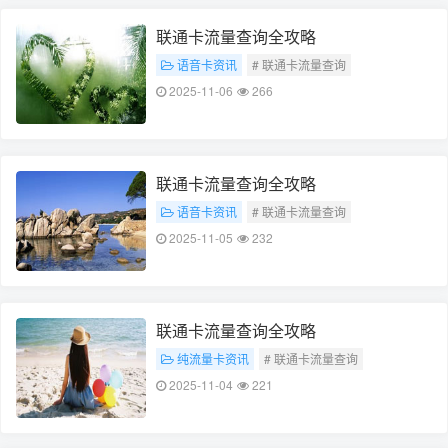
联通卡流量查询全攻略
语音卡资讯
# 联通卡流量查询
# 流量查询全攻略
2025-11-06
266
联通卡流量查询全攻略
语音卡资讯
# 联通卡流量查询
# 流量查询全攻略
2025-11-05
232
联通卡流量查询全攻略
纯流量卡资讯
# 联通卡流量查询
# 流量查询全攻略
2025-11-04
221