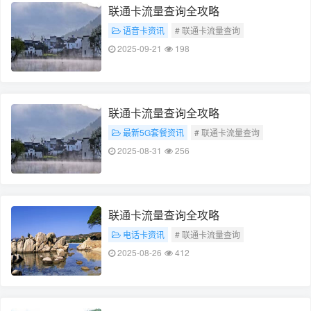
联通卡流量查询全攻略
语音卡资讯
# 联通卡流量查询
# 流量查询全攻略
2025-09-21
198
联通卡流量查询全攻略
最新5G套餐资讯
# 联通卡流量查询
# 流量查询全攻略
2025-08-31
256
联通卡流量查询全攻略
电话卡资讯
# 联通卡流量查询
# 流量查询全攻略
2025-08-26
412