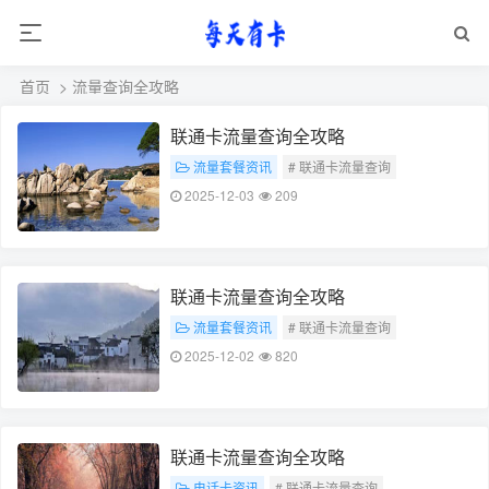
首页
> 流量查询全攻略
联通卡流量查询全攻略
流量套餐资讯
# 联通卡流量查询
# 流量查询全攻略
2025-12-03
209
联通卡流量查询全攻略
流量套餐资讯
# 联通卡流量查询
# 流量查询全攻略
2025-12-02
820
联通卡流量查询全攻略
电话卡资讯
# 联通卡流量查询