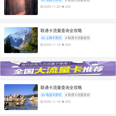
# 流量查询全攻略
2025-11-20
202
联通卡流量查询全攻略
上网卡资讯
# 联通卡流量查询
# 流量查询全攻略
2025-11-19
253
联通卡流量查询全攻略
电话卡资讯
# 联通卡流量查询
# 流量查询全攻略
2025-11-18
252