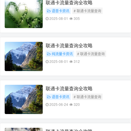
联通卡流量查询全攻略
语音卡资讯
# 联通卡流量查询
# 流量查询全攻略
2025-08-01
305
联通卡流量查询全攻略
纯流量卡资讯
# 联通卡流量查询
# 流量查询全攻略
2025-08-01
312
联通卡流量查询全攻略
语音卡资讯
# 联通卡流量查询
# 流量查询全攻略
2025-06-24
320