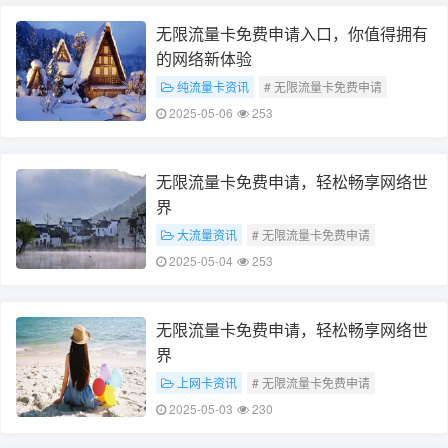
无限流量卡免费申请入口，你值得拥有
的网络新体验
纯流量卡资讯
# 无限流量卡免费申请
# 网络新体验
2025-05-06
253
无限流量卡免费申请，轻松畅享网络世
界
大流量资讯
# 无限流量卡免费申请
# 畅享网络世界
2025-05-04
253
无限流量卡免费申请，轻松畅享网络世
界
上网卡资讯
# 无限流量卡免费申请
# 畅享网络世界
2025-05-03
230