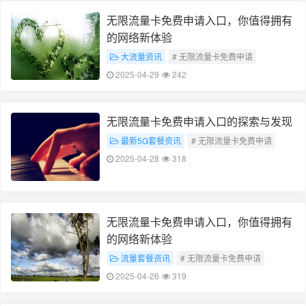
无限流量卡免费申请入口，你值得拥有
的网络新体验
大流量资讯
# 无限流量卡免费申请
# 网络新体验
2025-04-29
242
无限流量卡免费申请入口的探索与发现
最新5G套餐资讯
# 无限流量卡免费申请
# 免费申请入口探索发现
2025-04-28
318
无限流量卡免费申请入口，你值得拥有
的网络新体验
流量套餐资讯
# 无限流量卡免费申请
# 网络新体验
2025-04-26
319