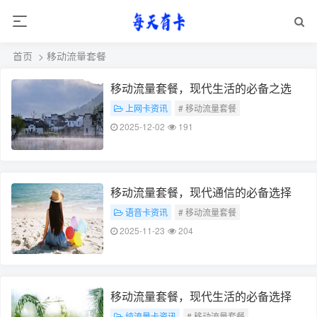
首页
> 移动流量套餐
移动流量套餐，现代生活的必备之选
上网卡资讯
# 移动流量套餐
# 现代生活必备
2025-12-02
191
移动流量套餐，现代通信的必备选择
语音卡资讯
# 移动流量套餐
# 现代通信必备
2025-11-23
204
移动流量套餐，现代生活的必备选择
纯流量卡资讯
# 移动流量套餐