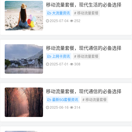
移动流量套餐，现代生活的必备选择
大流量资讯
# 移动流量套餐
# 现代生活必备
2025-07-04
252
移动流量套餐，现代通信的必备选择
上网卡资讯
# 移动流量套餐
# 现代通信必备
2025-07-01
308
移动流量套餐，现代通信的必备选择
最新5G套餐资讯
# 移动流量套餐
# 现代通信必备
2025-06-16
314