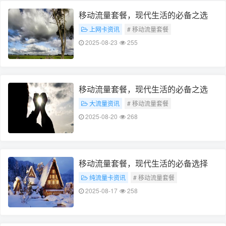
移动流量套餐，现代生活的必备之选
上网卡资讯
# 移动流量套餐
# 现代生活必备
2025-08-23
255
移动流量套餐，现代生活的必备之选
大流量资讯
# 移动流量套餐
# 现代生活必备
2025-08-20
268
移动流量套餐，现代生活的必备选择
纯流量卡资讯
# 移动流量套餐
# 现代生活必备
2025-08-17
258