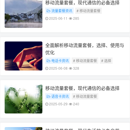
移动流量套餐，现代通信的必备选择
流量套餐资讯
# 移动流量套餐
# 现代通信必备
2025-06-11
285
全面解析移动流量套餐，选择、使用与
优化
电话卡资讯
# 移动流量套餐
# 选择
# 使用与优化
2025-06-08
328
移动流量套餐，现代通信的必备选择
语音卡资讯
# 移动流量套餐
# 现代通信必备
2025-05-29
240