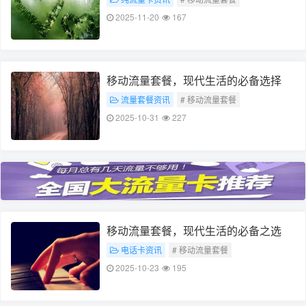
# 现代生活必备
2025-11-20
167
移动流量套餐，现代生活的必备选择
流量套餐资讯
# 移动流量套餐
# 现代生活必备
2025-10-31
227
移动流量套餐，现代生活的必备之选
电话卡资讯
# 移动流量套餐
# 现代生活必备
2025-10-23
195