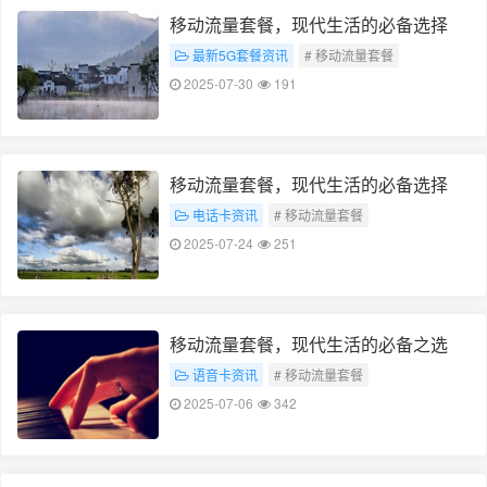
移动流量套餐，现代生活的必备选择
最新5G套餐资讯
# 移动流量套餐
# 现代生活必备
2025-07-30
191
移动流量套餐，现代生活的必备选择
电话卡资讯
# 移动流量套餐
# 现代生活必备
2025-07-24
251
移动流量套餐，现代生活的必备之选
语音卡资讯
# 移动流量套餐
# 现代生活必备
2025-07-06
342