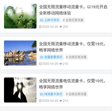
全国无限流量移动流量卡，以19元开启
全新移动网络体验
上网卡资讯
# 全国无限流量
# 19元移动流量卡
2025-04-26
202
全国无限流量移动流量卡，仅需19元，
畅享网络世界
流量套餐资讯
# 全国无限流量
# 19元移动流量卡
2025-04-26
216
全国无限流量电信流量卡，仅需19元，
畅享网络世界
纯流量卡资讯
# 全国无限流量
# 电信流量卡（或 19元套餐）
2025-04-26
210