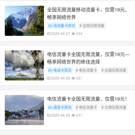
全国无限流量移动流量卡，仅需19元，
畅享网络世界
纯流量卡资讯
# 全国无限流量
# 19元移动流量卡
2025-04-27
204
电信流量卡全国无限流量，仅需19元—
畅享网络世界的绝佳选择
电话卡资讯
# 电信流量卡
# 全国无限流量
2025-04-26
237
电信流量卡全国无限流量，仅需19元！
语音卡资讯
# 电信流量卡
# 全国无限流量
2025-04-26
237