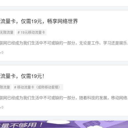
限流量19
流量卡，仅需19元，畅享网络世界
国无限流量
# 19元移动流量卡
联网已经成为我们生活中不可或缺的一部分，无论是工作、学习还是娱乐
持，而移动流量卡作为连接我们与网络的桥梁，其重要性不言而喻，我们
0
移动流量
流量卡，仅需19元！
无限流量
# 移动流量卡（或称移动套餐）
联网已经成为我们生活中不可或缺的一部分，随着科技的发展，移动网络
方面面，无论是工作、学习、娱乐还是生活，都离不开移动网络的支持，
0
卡更是成