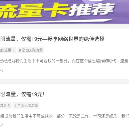
限流量，仅需19元—畅享网络世界的绝佳选择
 电信流量卡
# 全国无限流量
已经成为我们生活中不可或缺的一部分，而在这个信息爆炸的时代，流量
重要资源，为了满足广大用户的需求，各大电信运营商纷纷推出了各种流
0
无限流量
限流量，仅需19元！
信流量卡
# 全国无限流量
已经成为我们生活中不可或缺的一部分，无论是工作、学习还是娱乐，我
在这个信息爆炸的时代，流量成为了我们使用网络的重要资源，为了满足
0
信运营