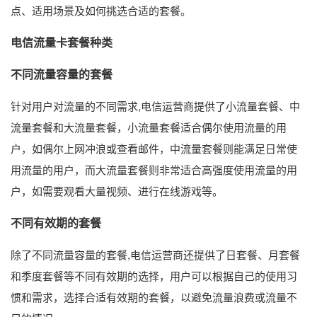
点、适用场景及如何挑选合适的套餐。
电信流量卡套餐种类
不同流量容量的套餐
针对用户对流量的不同需求,电信运营商提供了小流量套餐、中
流量套餐和大流量套餐，小流量套餐适合偶尔使用流量的用
户，如偶尔上网冲浪或查看邮件，中流量套餐则能满足日常使
用流量的用户，而大流量套餐则非常适合高强度使用流量的用
户，如需要观看大量视频、进行在线游戏等。
不同有效期的套餐
除了不同流量容量的套餐,电信运营商还提供了日套餐、月套餐
和季度套餐等不同有效期的选择，用户可以根据自己的使用习
惯和需求，选择合适有效期的套餐，以避免流量浪费或流量不