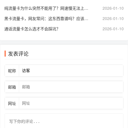
纯流量卡为什么突然不能用了？网速慢无法上网，怎么激活充值恢复使用？
2026-01-10
黑卡流量卡，网友常问：这东西靠谱吗？应该如何办理？使用体验好不好？
2026-01-10
通话流量卡怎么选才不会踩坑？
2026-01-10
发表评论
昵称
邮箱
网址