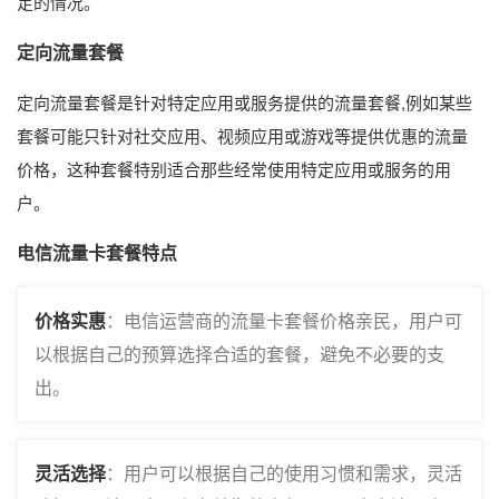
足的情况。
定向流量套餐
定向流量套餐是针对特定应用或服务提供的流量套餐,例如某些
套餐可能只针对社交应用、视频应用或游戏等提供优惠的流量
价格，这种套餐特别适合那些经常使用特定应用或服务的用
户。
电信流量卡套餐特点
价格实惠
：电信运营商的流量卡套餐价格亲民，用户可
以根据自己的预算选择合适的套餐，避免不必要的支
出。
灵活选择
：用户可以根据自己的使用习惯和需求，灵活