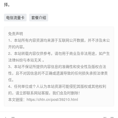
择。
电信流量卡
套餐介绍
免责声明
1、本站所有内容资源均来源于互联网公开数据，并不涉及未公
开的内容。
2、本站转载内容仅供参考。请勿用于商业及非法用途，如产生
法律纠纷与本站无关 。
3、本站不保证所提供内容信息的准确性和安全性及版权合法
性，且不对因信息的不正确或遗漏导致的任何损失承担法律责
任。
4、任何单位或个人认为本站资源可能侵犯其版权或其他权利
的，请立即联系网站客服，我们会及时删除！
本文链接：https://chtn.cn/post/39210.html