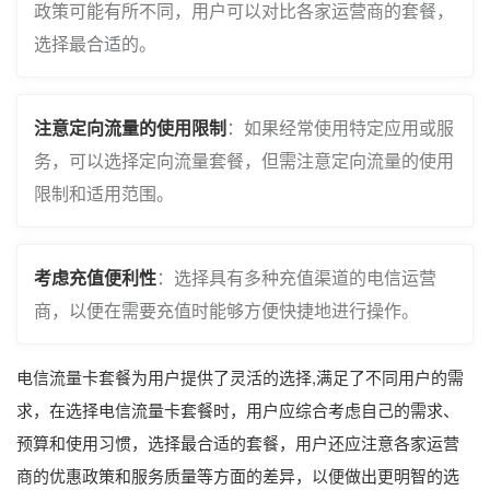
政策可能有所不同，用户可以对比各家运营商的套餐，
选择最合适的。
注意定向流量的使用限制
：如果经常使用特定应用或服
务，可以选择定向流量套餐，但需注意定向流量的使用
限制和适用范围。
考虑充值便利性
：选择具有多种充值渠道的电信运营
商，以便在需要充值时能够方便快捷地进行操作。
电信流量卡套餐为用户提供了灵活的选择,满足了不同用户的需
求，在选择电信流量卡套餐时，用户应综合考虑自己的需求、
预算和使用习惯，选择最合适的套餐，用户还应注意各家运营
商的优惠政策和服务质量等方面的差异，以便做出更明智的选