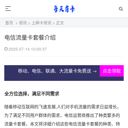
首页
>
资讯
>
上网卡资讯
> 正文
电信流量卡套餐介绍
2025-07-14 10:00:37
移动、电信、联通、大流量卡免费送 →
点击领取
全方位选择，满足不同需求
随着移动互联网的飞速发展,人们对手机流量的需求日益增长，
为了满足不同用户群体的需求，电信运营商推出了种类繁多的
流量卡套餐，本文将详细介绍这些电信流量卡套餐的种类、特