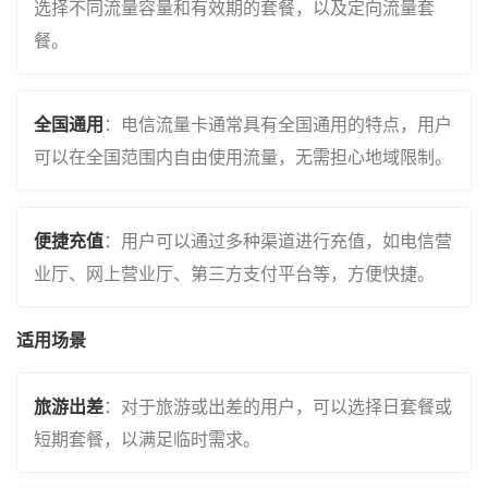
选择不同流量容量和有效期的套餐，以及定向流量套
餐。
全国通用
：电信流量卡通常具有全国通用的特点，用户
可以在全国范围内自由使用流量，无需担心地域限制。
便捷充值
：用户可以通过多种渠道进行充值，如电信营
业厅、网上营业厅、第三方支付平台等，方便快捷。
适用场景
旅游出差
：对于旅游或出差的用户，可以选择日套餐或
短期套餐，以满足临时需求。