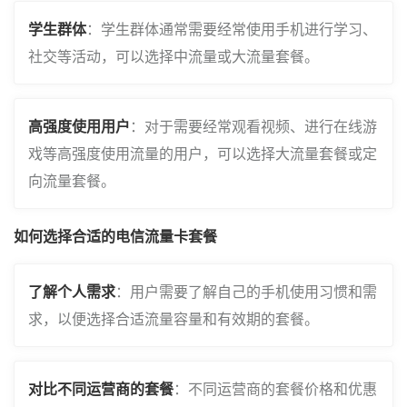
学生群体
：学生群体通常需要经常使用手机进行学习、
社交等活动，可以选择中流量或大流量套餐。
高强度使用用户
：对于需要经常观看视频、进行在线游
戏等高强度使用流量的用户，可以选择大流量套餐或定
向流量套餐。
如何选择合适的电信流量卡套餐
了解个人需求
：用户需要了解自己的手机使用习惯和需
求，以便选择合适流量容量和有效期的套餐。
对比不同运营商的套餐
：不同运营商的套餐价格和优惠