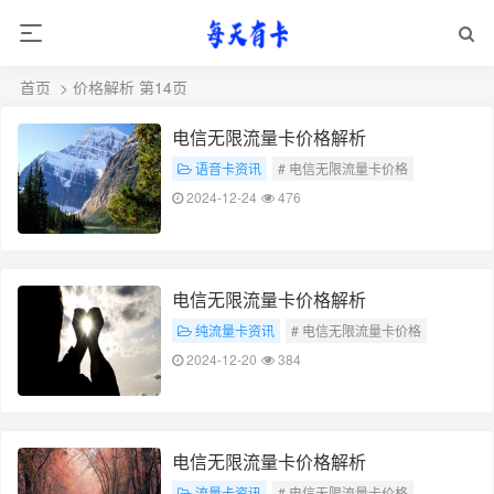
首页
> 价格解析 第14页
电信无限流量卡价格解析
语音卡资讯
# 电信无限流量卡价格
# 价格解析
2024-12-24
476
电信无限流量卡价格解析
纯流量卡资讯
# 电信无限流量卡价格
# 价格解析
2024-12-20
384
电信无限流量卡价格解析
流量卡资讯
# 电信无限流量卡价格