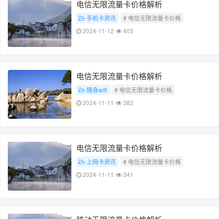
电信无限流量卡价格解析
手机卡资讯
# 电信无限流量卡价格
# 价格解析
2024-11-12
403
电信无限流量卡价格解析
随身wifi
# 电信无限流量卡价格
# 价格解析
2024-11-11
382
电信无限流量卡价格解析
上网卡资讯
# 电信无限流量卡价格
# 价格解析
2024-11-11
341