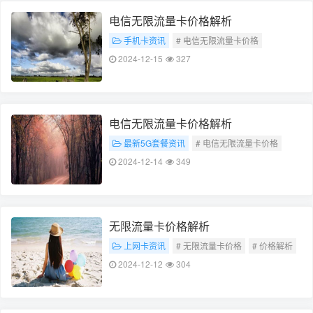
电信无限流量卡价格解析
手机卡资讯
# 电信无限流量卡价格
# 价格解析
2024-12-15
327
电信无限流量卡价格解析
最新5G套餐资讯
# 电信无限流量卡价格
# 价格解析
2024-12-14
349
无限流量卡价格解析
上网卡资讯
# 无限流量卡价格
# 价格解析
2024-12-12
304