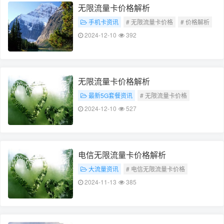
无限流量卡价格解析
手机卡资讯
# 无限流量卡价格
# 价格解析
2024-12-10
392
无限流量卡价格解析
最新5G套餐资讯
# 无限流量卡价格
# 价格解析
2024-12-10
527
电信无限流量卡价格解析
大流量资讯
# 电信无限流量卡价格
# 价格解析
2024-11-13
385