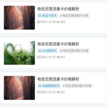
电信无限流量卡价格解析
电话卡资讯
# 电信无限流量卡价格
# 价格解析
2024-12-16
382
电信无限流量卡价格解析
大流量资讯
# 电信无限流量卡价格
# 价格解析
2024-12-15
401
电信无限流量卡价格解析
流量套餐资讯
# 电信无限流量卡价格
# 价格解析
2024-12-15
321