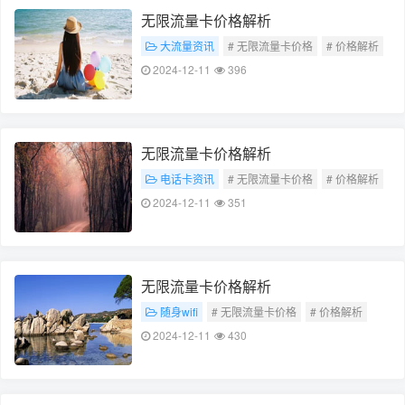
无限流量卡价格解析
大流量资讯
# 无限流量卡价格
# 价格解析
2024-12-11
396
无限流量卡价格解析
电话卡资讯
# 无限流量卡价格
# 价格解析
2024-12-11
351
无限流量卡价格解析
随身wifi
# 无限流量卡价格
# 价格解析
2024-12-11
430