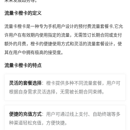
流量卡橙卡的定义
流量卡橙卡是一种专为手机用户设计的预付费流量套餐卡,它允
许用户在有效期内使用指定的流量，无需签订长期合同或支付
额外的月费，橙卡的便捷使用方式和灵活的流量套餐设计，使
其在用户中拥有极高的接受度。
流量卡橙卡的特点
灵活的套餐选择
：橙卡提供多种不同流量套餐，用户可
根据自身需求灵活选择，无需被长期合同束缚。
便捷的充值方式
：用户可通过线上支付、自助终端等多
种渠道轻松充值，方便快捷。