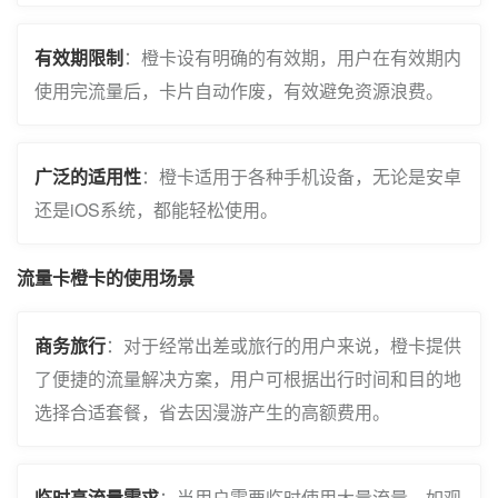
有效期限制
：橙卡设有明确的有效期，用户在有效期内
使用完流量后，卡片自动作废，有效避免资源浪费。
广泛的适用性
：橙卡适用于各种手机设备，无论是安卓
还是iOS系统，都能轻松使用。
流量卡橙卡的使用场景
商务旅行
：对于经常出差或旅行的用户来说，橙卡提供
了便捷的流量解决方案，用户可根据出行时间和目的地
选择合适套餐，省去因漫游产生的高额费用。
临时高流量需求
：当用户需要临时使用大量流量，如观