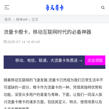
首页
>
随身wifi
> 正文
流量卡橙卡，移动互联网时代的必备神器
2025-07-14 10:40:43
移动、电信、联通、大流量卡免费送 →
点击领取
随着移动互联网的飞速发展,流量卡已然成为我们日常生活中不
可或缺的一部分，橙卡作为流量卡的一种，凭借其独特优势和
功能，深受众多用户的喜爱与青睐，下面，让我们一同深入探
讨流量卡橙卡的诸多方面，包括其定义、特点、使用场景以及
未来发展趋势等。