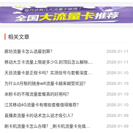
相关文章
廊坊流量卡怎么选最划算？
2026-01-11
移动大王卡流量上限是多少G,封顶后怎么解除,达量限速了网速会变多慢？
2026-01-11
天目流量卡是正规卡吗？实测信号与套餐深度解析_天目流量卡靠谱吗？
2026-01-10
为什么0月租的随身wifi流量卡越来越受欢迎？
2026-01-10
米粉卡的不限流量套餐真的好用吗？
2026-01-10
江苏移动4G流量卡有哪些套餐值得推荐？
2026-01-10
直播卖流量卡的话术怎么说才吸引人？
2026-01-09
刷卡机流量卡怎么办理？_刷卡机流量卡充值方法是什么？
2026-01-09