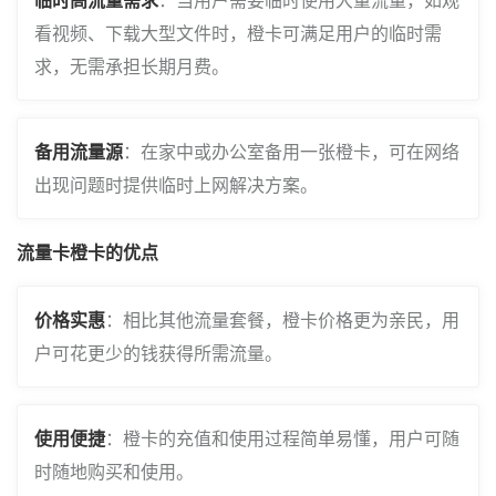
看视频、下载大型文件时，橙卡可满足用户的临时需
求，无需承担长期月费。
备用流量源
：在家中或办公室备用一张橙卡，可在网络
出现问题时提供临时上网解决方案。
流量卡橙卡的优点
价格实惠
：相比其他流量套餐，橙卡价格更为亲民，用
户可花更少的钱获得所需流量。
使用便捷
：橙卡的充值和使用过程简单易懂，用户可随
时随地购买和使用。