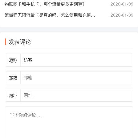
物联网卡和手机卡，哪个流量更多更划算？
2026-01-09
流量猫无限流量卡是真的吗，怎么使用和充值，可以开热点共享吗？
2026-01-09
发表评论
昵称
邮箱
网址