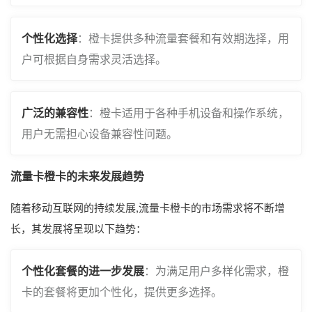
个性化选择
：橙卡提供多种流量套餐和有效期选择，用
户可根据自身需求灵活选择。
广泛的兼容性
：橙卡适用于各种手机设备和操作系统，
用户无需担心设备兼容性问题。
流量卡橙卡的未来发展趋势
随着移动互联网的持续发展,流量卡橙卡的市场需求将不断增
长，其发展将呈现以下趋势：
个性化套餐的进一步发展
：为满足用户多样化需求，橙
卡的套餐将更加个性化，提供更多选择。