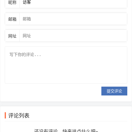
昵称
邮箱
网址
提交评论
评论列表
还没有评论，快来说点什么吧~