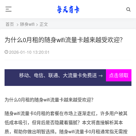
首页
>
随身wifi
> 正文
为什么0月租的随身wifi流量卡越来越受欢迎？
2026-01-10 13:20:01
移动、电信、联通、大流量卡免费送 →
点击领取
为什么0月租的随身wifi流量卡越来越受欢迎？
随身wifi流量卡0月租的套餐在市场上逐渐走红，许多用户被其
低成本吸引，但背后是否隐藏着猫腻？本文将直接解析其本
质，帮助你做出明智选择。随身wifi流量卡0月租通常指无需按