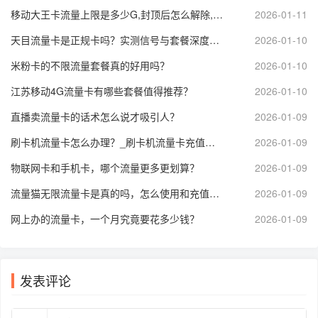
移动大王卡流量上限是多少G,封顶后怎么解除,达量限速了网速会变多慢？
2026-01-11
天目流量卡是正规卡吗？实测信号与套餐深度解析_天目流量卡靠谱吗？
2026-01-10
米粉卡的不限流量套餐真的好用吗？
2026-01-10
江苏移动4G流量卡有哪些套餐值得推荐？
2026-01-10
直播卖流量卡的话术怎么说才吸引人？
2026-01-09
刷卡机流量卡怎么办理？_刷卡机流量卡充值方法是什么？
2026-01-09
物联网卡和手机卡，哪个流量更多更划算？
2026-01-09
流量猫无限流量卡是真的吗，怎么使用和充值，可以开热点共享吗？
2026-01-09
网上办的流量卡，一个月究竟要花多少钱？
2026-01-09
发表评论