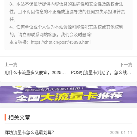
3、本站不保证所提供内容信息的准确性和安全性及版权合法
性，且不对因信息的不正确或遗漏导致的任何损失承担法律责
任。
4、任何单位或个人认为本站资源可能侵犯其版权或其他权利
的，请立即联系网站客服，我们会及时删除！
本文链接：https://chtn.cn/post/45898.html
上一篇
下一篇
用什么卡流量多又便宜，2025年有哪些高性价比选择？
POS机流量卡到期了，怎么续费最方便？
相关文章
廊坊流量卡怎么选最划算？
2026-01-11