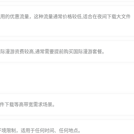
用的优惠流量，这种流量通常价格较低,适合在夜间下载大文件
际漫游资费较高,通常需要提前购买国际漫游套餐。
文件下载等高带宽需求场景。
环境限制，适用于任何时间、任何地点。