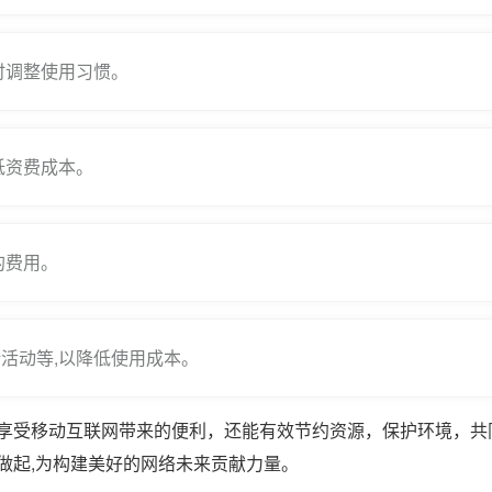
时调整使用习惯。
低资费成本。
的费用。
活动等,以降低使用成本。
享受移动互联网带来的便利，还能有效节约资源，保护环境，共
做起,为构建美好的网络未来贡献力量。