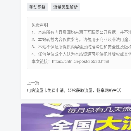
移动网络
流量类型解析
免责声明
1、本站所有内容资源均来源于互联网公开数据，并不
2、本站转载内容仅供参考。请勿用于商业及非法用途，
3、本站不保证所提供内容信息的准确性和安全性及版
4、任何单位或个人认为本站资源可能侵犯其版权或其
本文链接：https://chtn.cn/post/35533.html
上一篇
电信流量卡免费申请，轻松获取流量，畅享网络生活