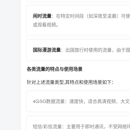
闲时流量
：在特定时间段（如深夜至凌晨）可使
或观看视频。
国际漫游流量
：出国旅行时使用的流量，由于国
各类流量的特点与使用场景
针对上述流量类型,其特点和使用场景如下：
4G/5G数据流量：速度快，适合高清视频、大
短信/彩信流量：主要用于即时通讯，不受网络