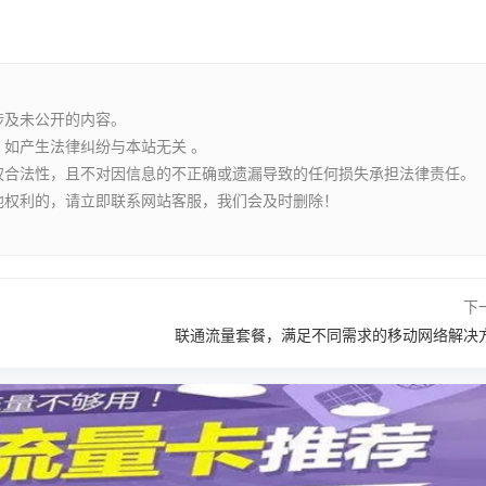
涉及未公开的内容。
如产生法律纠纷与本站无关 。
权合法性，且不对因信息的不正确或遗漏导致的任何损失承担法律责任。
他权利的，请立即联系网站客服，我们会及时删除！
下
联通流量套餐，满足不同需求的移动网络解决