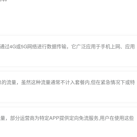
通过4G或5G网络进行数据传输，它广泛应用于手机上网、应用
息的流量，虽然这种流量通常不计入套餐内,但在紧急情况下或特
量，部分运营商为特定APP提供定向免流服务,用户在使用这些