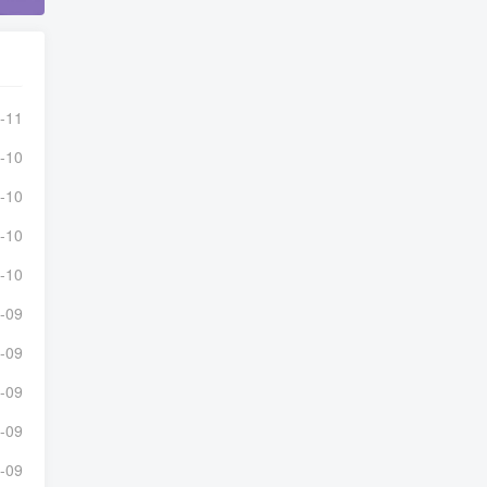
-11
-10
-10
-10
-10
-09
-09
-09
-09
-09