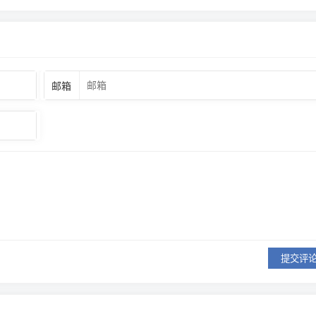
邮箱
提交评