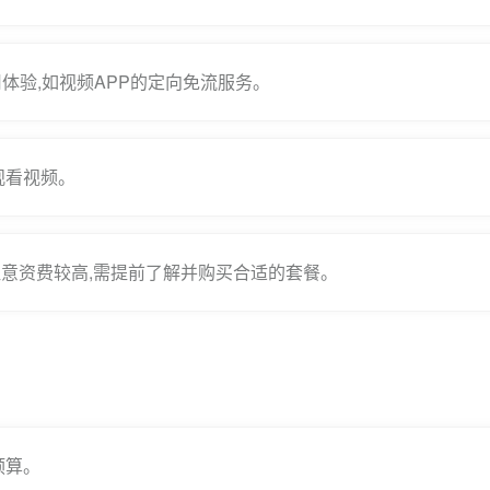
体验,如视频APP的定向免流服务。
观看视频。
意资费较高,需提前了解并购买合适的套餐。
预算。