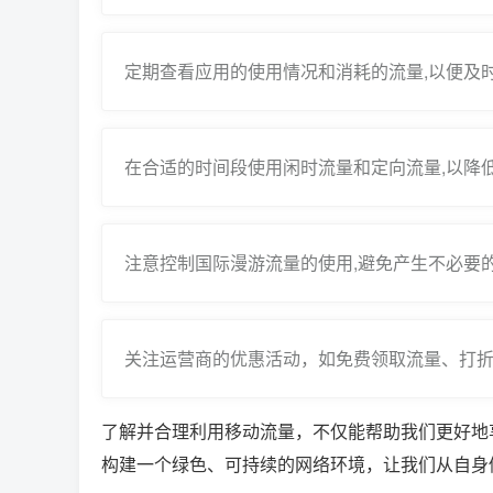
定期查看应用的使用情况和消耗的流量,以便及
在合适的时间段使用闲时流量和定向流量,以降
注意控制国际漫游流量的使用,避免产生不必要
关注运营商的优惠活动，如免费领取流量、打折
了解并合理利用移动流量，不仅能帮助我们更好地
构建一个绿色、可持续的网络环境，让我们从自身