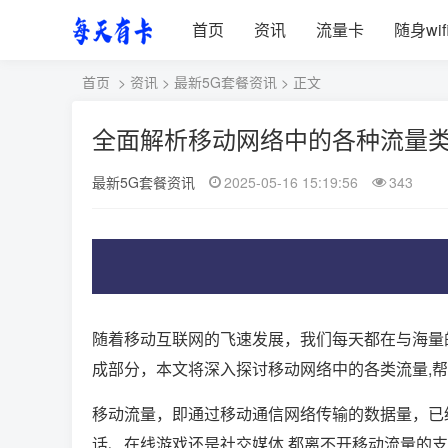
首页
资讯
流量卡
随身wif
首页
>
资讯
>
最新5G套餐资讯
> 正文
全面解析移动网络中的各种流量
最新5G套餐资讯
2025-05-16 15:19:56
343
随着移动互联网的飞速发展，我们每天都在与海量
成部分，本文将深入探讨移动网络中的各类流量,
移动流量，即通过移动通信网络传输的数据量，已
话、在线游戏还是社交媒体,都离不开移动流量的