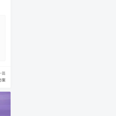
一篇
方案