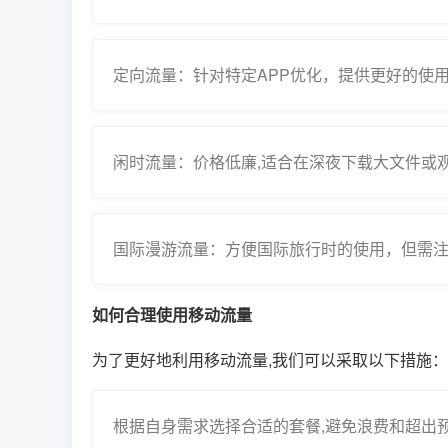
定向流量：针对特定APP优化，提供更好的使用
闲时流量：价格低廉,适合在深夜下载大文件或
国际漫游流量：方便国际旅行时的使用，但需注
如何合理使用移动流量
为了更好地利用移动流量,我们可以采取以下措施：
根据自身需求选择合适的套餐,避免浪费和超出