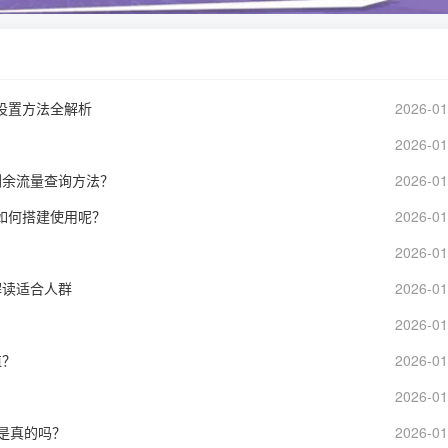
设置方法全解析
2026-01
2026-01
剩余流量查询方法？
2026-01
如何搭建使用呢？
2026-01
2026-01
解读适合人群
2026-01
？
2026-01
值？
2026-01
2026-01
g是真的吗？
2026-01