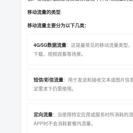
移动流量的类型
移动流量主要分为以下几类：
4G/5G数据流量
：这是最常见的移动流量类型，
下载、视频观看等场景。
短信/彩信流量
：用于发送和接收文本或图片信
定需求下仍需使用。
定向流量
：当使用特定应用或服务时所消耗的流
APP时不会消耗套餐内流量。