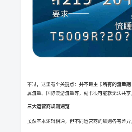
不过，这里有个关键点：
并不是主卡所有的流量副
属流量、国际漫游流量等，副卡很可能就无法共享
三大运营商规则速览
虽然基本逻辑相通，但不同运营商的细则各有差异