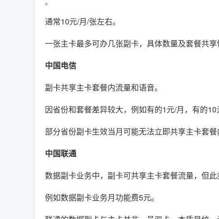
。
通常10元/月/张左右。
一张主卡最多可办几张副卡，具体数量及套餐共享
中国电信
副卡共享主卡套餐内流量和语音。
因省份和套餐差异较大，例如有的1元/月，有的10
部分省份副卡生效当月可能无法立即共享主卡套餐
中国联通
数据副卡业务中，副卡可共享主卡套餐流量，但此
例如数据副卡业务月功能费5元。