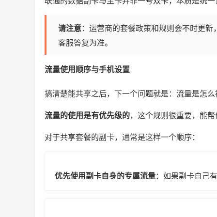
联通的数据副卡与主卡并非一号双卡，本质是统一
请注意
：运营商的套餐政策和规则会不时更新
客服答复为准。
流量使用顺序与手机设置
搞清楚能共享之后，下一个问题就是：流量是怎么
流量的使用是有优先级的
，这个规则很重要，能帮
对于共享套餐的副卡，通常是这样一个顺序：
优先使用副卡自身的专属流量
：如果副卡自己
消耗这些。