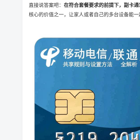
直接说答案吧：
在符合套餐要求的前提下，副卡通
核心的价值之一，让家人或者自己的多台设备能一