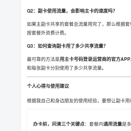
Q2：副卡使用流量，会影响主卡的速度吗？
如果主副卡共享的套餐总流量用完了，那么根据套
按套餐外资费计费。
Q3：如何查询副卡用了多少共享流量？
最可靠的方法是
用主卡号码登录运营商的官方APP
和每张副卡分别使用了多少共享流量。
个人心得与使用建议
根据我自己和身边朋友的使用经验，要想让副卡用
办卡前，问清三个关键点
：套餐内
通用流量
是