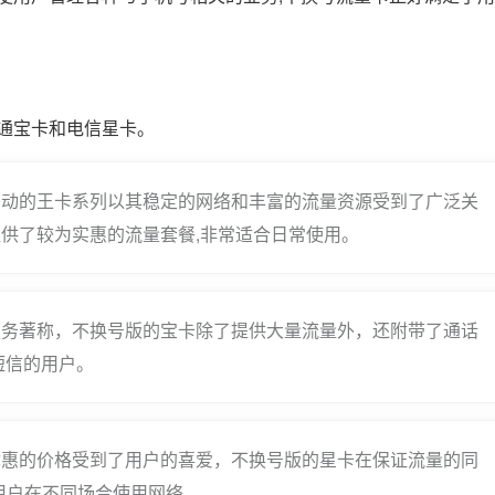
通宝卡和电信星卡。
移动的王卡系列以其稳定的网络和丰富的流量资源受到了广泛关
供了较为实惠的流量套餐,非常适合日常使用。
服务著称，不换号版的宝卡除了提供大量流量外，还附带了通话
短信的用户。
优惠的价格受到了用户的喜爱，不换号版的星卡在保证流量的同
便用户在不同场合使用网络。