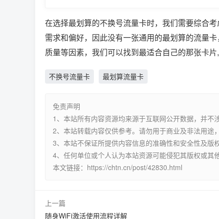
在选择最划算的不换号流量卡时，我们需要综合考
需求和偏好，因此没有一张通用的最划算的流量卡
质量等因素，我们可以找到最适合自己的那张卡片
不换号流量卡
最划算流量卡
免责声明
1、本站所有内容资源均来源于互联网公开数据，并不
2、本站转载内容仅供参考。请勿用于商业及非法用途，
3、本站不保证所提供内容信息的准确性和安全性及版
4、任何单位或个人认为本站资源可能侵犯其版权或其
本文链接：https://chtn.cn/post/42830.html
上一篇
随身WiFi激活使用流程详解