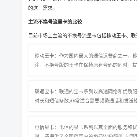
的这一需求。
主流不换号流量卡的比较
目前市场上主流的不换号流量卡包括移动王卡、联
移动王卡：作为国内最大的通信运营商之一，
注，不换号版的王卡在保持原有号码的同时，提
联通宝卡：联通的宝卡系列以高速网络和优质
时长和短信条数,非常适合需要频繁通话和发送
电信星卡：电信的星卡系列以其全面的服务和
时，还提供了全国范围内的免费WiFi服务,方