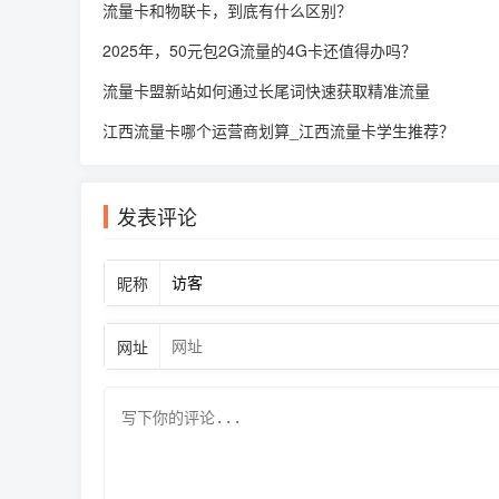
流量卡和物联卡，到底有什么区别？
2025年，50元包2G流量的4G卡还值得办吗？
流量卡盟新站如何通过长尾词快速获取精准流量
江西流量卡哪个运营商划算_江西流量卡学生推荐？
发表评论
昵称
网址