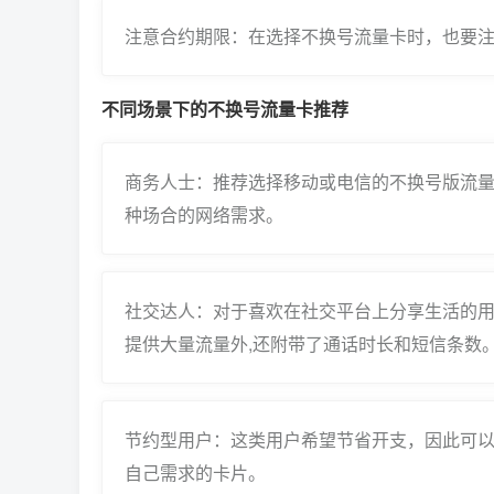
注意合约期限：在选择不换号流量卡时，也要注
不同场景下的不换号流量卡推荐
商务人士：推荐选择移动或电信的不换号版流量
种场合的网络需求。
社交达人：对于喜欢在社交平台上分享生活的
提供大量流量外,还附带了通话时长和短信条数
节约型用户：这类用户希望节省开支，因此可以
自己需求的卡片。