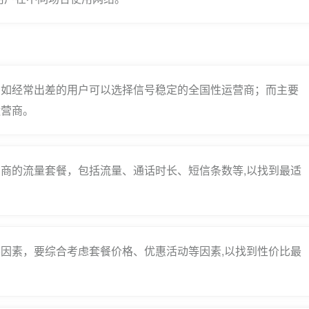
，如经常出差的用户可以选择信号稳定的全国性运营商；而主要
运营商。
商的流量套餐，包括流量、通话时长、短信条数等,以找到最适
因素，要综合考虑套餐价格、优惠活动等因素,以找到性价比最