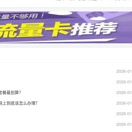
2026-01
2026-01
套餐最划算？
2026-01
网上到底该怎么办理？
2026-01
2026-01
2026-01