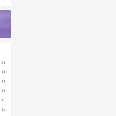
-11
-11
-11
-11
-10
-10