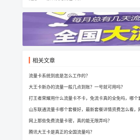
相关文章
流量卡系统到底是怎么工作的？
大王卡新办的流量一般几点到账？一号就可用吗？
打王者荣耀用什么流量卡不卡，免流卡真的全免吗，哪个
山东联通流量卡哪个套餐好，最新套餐详情资费怎么看，
网上那些免费流量卡密，真的能无限弄吗？
腾讯大王卡是真正的全国流量吗？