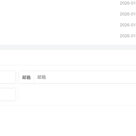
2026-01
2026-01
2026-01
2026-01
邮箱