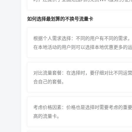
如何选择最划算的不换号流量卡
根据个人需求选择：不同的用户有不同的需求
在本地活动的用户则可以选择本地优惠更多的
对比流量套餐：在选择时，要仔细对比不同运营
合自己的套餐。
考虑价格因素：价格也是选择时需要考虑的重要
高的流量卡。