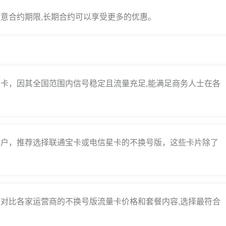
意合约期限,长期合约可以享受更多的优惠。
卡，因其全国范围内信号稳定且流量充足,能满足商务人士在各
用户，推荐选择联通宝卡或电信星卡的不换号版，这些卡片除了
。
对比各家运营商的不换号版流量卡价格和套餐内容,选择最符合